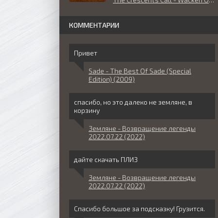
КОММЕНТАРИИ
Привет
Sade - The Best Of Sade (Special
Edition) (2009)
спасибо, но это далеко не земляне, в
корзину
Земляне - Возвращение легенды
2022.07.22 (2022)
дайте скачать ПЛИЗ
Земляне - Возвращение легенды
2022.07.22 (2022)
Спасибо большое за подсказку! Грузится.