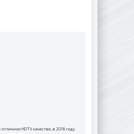
отличном HDTV качестве, в 2016 году