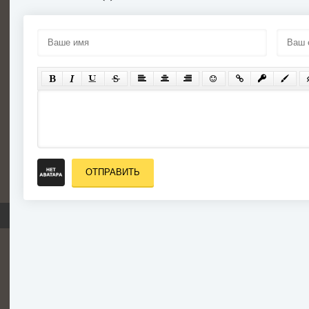
ОТПРАВИТЬ