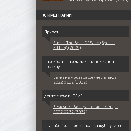
КОММЕНТАРИИ
Привет
Sade - The Best Of Sade (Special
Edition) (2009)
спасибо, но это далеко не земляне, в
корзину
Земляне - Возвращение легенды
2022.07.22 (2022)
дайте скачать ПЛИЗ
Земляне - Возвращение легенды
2022.07.22 (2022)
Спасибо большое за подсказку! Грузится.