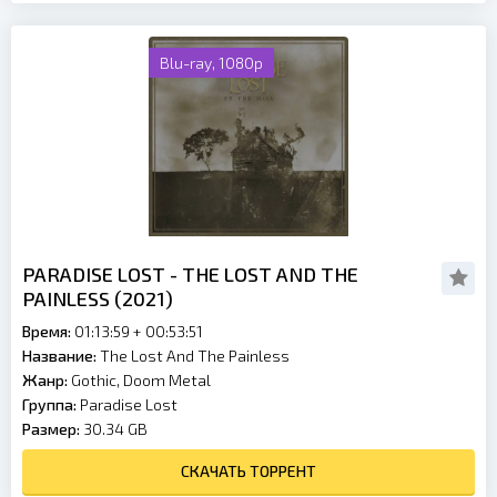
Blu-ray, 1080p
PARADISE LOST - THE LOST AND THE
PAINLESS (2021)
Время:
01:13:59 + 00:53:51
Название:
The Lost And The Painless
Жанр:
Gothic, Doom Metal
Группа:
Paradise Lost
Размер:
30.34 GB
СКАЧАТЬ ТОРРЕНТ