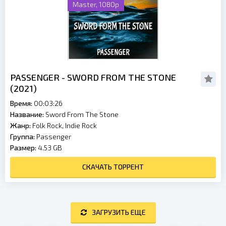
Master, 1080p
PASSENGER - SWORD FROM THE STONE
(2021)
Время:
00:03:26
Название:
Sword From The Stone
Жанр:
Folk Rock, Indie Rock
Группа:
Passenger
Размер:
4.53 GB
СКАЧАТЬ ТОРРЕНТ
ЗАГРУЗИТЬ ЕЩЕ