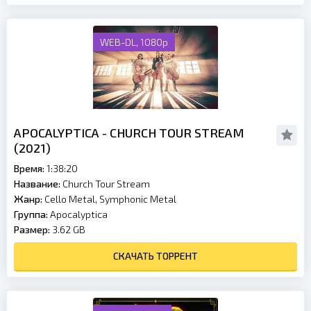
WEB-DL, 1080p
APOCALYPTICA - CHURCH TOUR STREAM
(2021)
Время:
1:38:20
Название:
Church Tour Stream
Жанр:
Cello Metal, Symphonic Metal
Группа:
Apocalyptica
Размер:
3.62 GB
СКАЧАТЬ ТОРРЕНТ