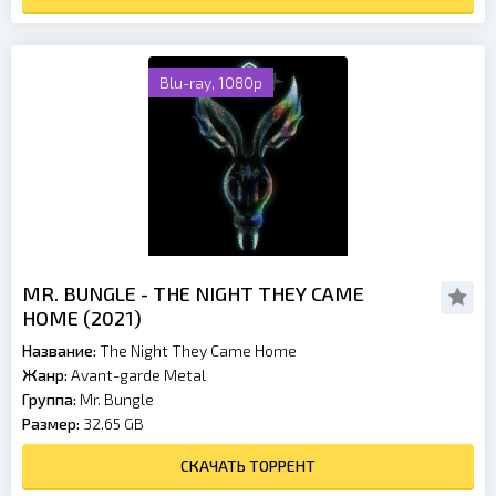
Blu-ray, 1080p
MR. BUNGLE - THE NIGHT THEY CAME
HOME (2021)
Название:
The Night They Came Home
Жанр:
Avant-garde Metal
Группа:
Mr. Bungle
Размер:
32.65 GB
СКАЧАТЬ ТОРРЕНТ