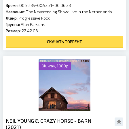
Время:
00:59:35+00:52:51+00:06:23
Название:
The Neverending Show: Live in the Netherlands
Жанр:
Progressive Rock
Группа:
Alan Parsons
Размер:
22.42 GB
СКАЧАТЬ ТОРРЕНТ
Blu-ray, 1080p
NEIL YOUNG & CRAZY HORSE - BARN
(2021)