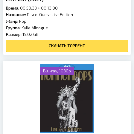
Время:
00:50:38 + 00:13:00
Название:
Disco: Guest List Edition
Жанр:
Pop
Группа:
Kylie Minogue
Размер:
15.02 GB
СКАЧАТЬ ТОРРЕНТ
Blu-ray, 1080p