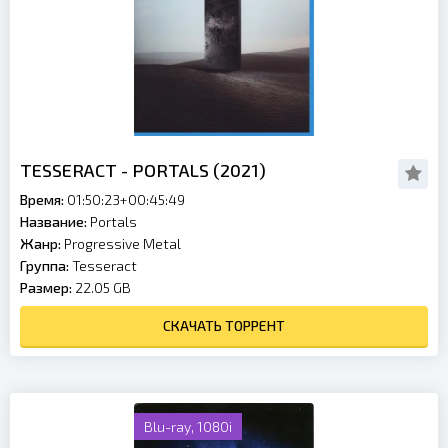
TESSERACT - PORTALS (2021)
Время:
01:50:23+00:45:49
Название:
Portals
Жанр:
Progressive Metal
Группа:
Tesseract
Размер:
22.05 GB
СКАЧАТЬ ТОРРЕНТ
Blu-ray, 1080i