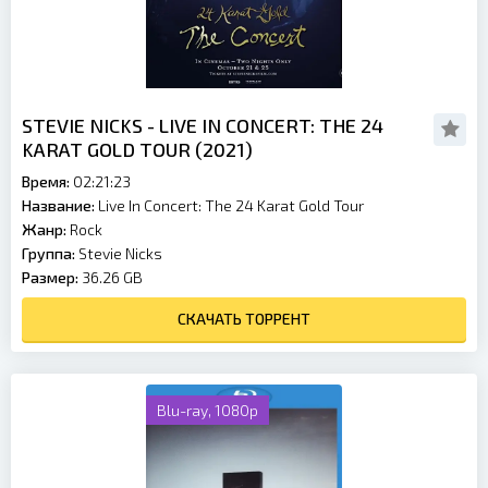
STEVIE NICKS - LIVE IN CONCERT: THE 24
KARAT GOLD TOUR (2021)
Время:
02:21:23
Название:
Live In Concert: The 24 Karat Gold Tour
Жанр:
Rock
Группа:
Stevie Nicks
Размер:
36.26 GB
СКАЧАТЬ ТОРРЕНТ
Blu-ray, 1080p