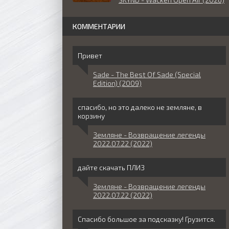
КОММЕНТАРИИ
Привет
Sade - The Best Of Sade (Special
Edition) (2009)
спасибо, но это далеко не земляне, в
корзину
Земляне - Возвращение легенды
2022.07.22 (2022)
дайте скачать ПЛИЗ
Земляне - Возвращение легенды
2022.07.22 (2022)
Спасибо большое за подсказку! Грузится.