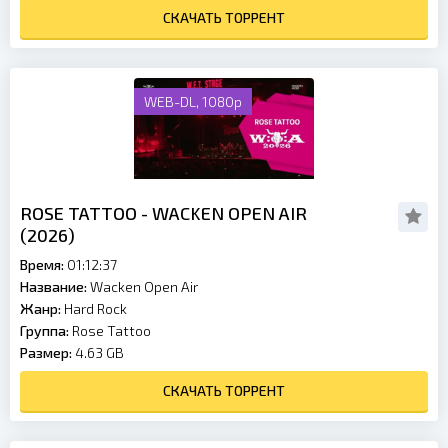
СКАЧАТЬ ТОРРЕНТ
WEB-DL, 1080p
ROSE TATTOO - WACKEN OPEN AIR
(2026)
Время:
01:12:37
Название:
Wacken Open Air
Жанр:
Hard Rock
Группа:
Rose Tattoo
Размер:
4.63 GB
СКАЧАТЬ ТОРРЕНТ