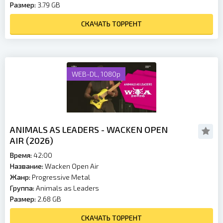
Размер:
3.79 GB
СКАЧАТЬ ТОРРЕНТ
WEB-DL, 1080p
ANIMALS AS LEADERS - WACKEN OPEN
AIR (2026)
Время:
42:00
Название:
Wacken Open Air
Жанр:
Progressive Metal
Группа:
Animals as Leaders
Размер:
2.68 GB
СКАЧАТЬ ТОРРЕНТ