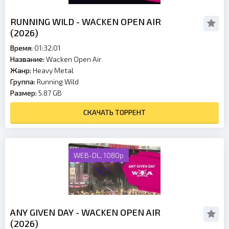
RUNNING WILD - WACKEN OPEN AIR
(2026)
Время:
01:32:01
Название:
Wacken Open Air
Жанр:
Heavy Metal
Группа:
Running Wild
Размер:
5.87 GB
СКАЧАТЬ ТОРРЕНТ
WEB-DL, 1080p
ANY GIVEN DAY - WACKEN OPEN AIR
(2026)