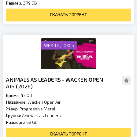
Размер:
3.79 GB
СКАЧАТЬ ТОРРЕНТ
WEB-DL, 1080p
ANIMALS AS LEADERS - WACKEN OPEN
AIR (2026)
Время:
42:00
Название:
Wacken Open Air
Жанр:
Progressive Metal
Группа:
Animals as Leaders
Размер:
2.68 GB
СКАЧАТЬ ТОРРЕНТ