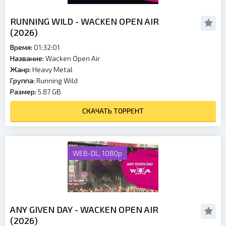
RUNNING WILD - WACKEN OPEN AIR
(2026)
Время:
01:32:01
Название:
Wacken Open Air
Жанр:
Heavy Metal
Группа:
Running Wild
Размер:
5.87 GB
СКАЧАТЬ ТОРРЕНТ
WEB-DL, 1080p
ANY GIVEN DAY - WACKEN OPEN AIR
(2026)