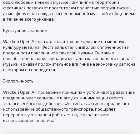
свою любовь к тяжелой музыке. Кемпинг на территории
фестиваля позволяет посетителям полностью погрузиться в
атмосферу и наслаждаться непрерывной музыкой и общением
в течение всего уикенда.
Культурное значение
Wacken Open Air оказал значительное влияние на мировую
культуру металла. Фестиваль стал символом сплоченности и
преданности поклонников тяжелой музыки. Он также
способствовал популяризации металла как основного жанра
музыки и оказал положительное влияние на экономику региона,
в котором он проводится.
Экологичность
Wacken Open Air привержен принципам устойчивого развития и
предпринимает серьезные шаги для минимизации своего
экологического воздействия. Фестиваль активно продвигает
использование общественного транспорта, поощряет
переработку отходов и работает над сокращением
использования пластика.