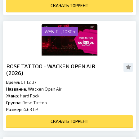
СКАЧАТЬ ТОРРЕНТ
WEB-DL, 1080p
ROSE TATTOO - WACKEN OPEN AIR
(2026)
Время:
01:12:37
Название:
Wacken Open Air
Жанр:
Hard Rock
Группа:
Rose Tattoo
Размер:
4.63 GB
СКАЧАТЬ ТОРРЕНТ