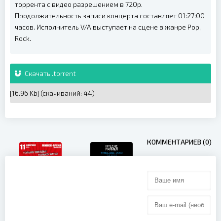
торрента с видео разрешением в 720p.
Продолжительность записи концерта составляет 01:27:00
часов. Исполнитель V/A выступает на сцене в жанре Pop,
Rock.
Скачать .torrent
[16.96 Kb] (cкачиваний: 44)
КОММЕНТАРИЕВ (0)
Mylene
Дискотека