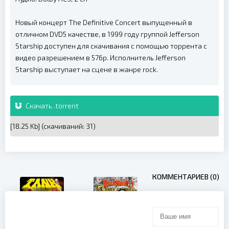
Новый концерт The Definitive Concert выпущенный в
отличном DVD5 качестве, в 1999 году группой Jefferson
Starship доступен для скачивания с помощью торрента с
видео разрешением в 576p. Исполнитель Jefferson
Starship выступает на сцене в жанре rock.
Скачать .torrent
[18.25 Kb] (cкачиваний: 31)
КОММЕНТАРИЕВ (0)