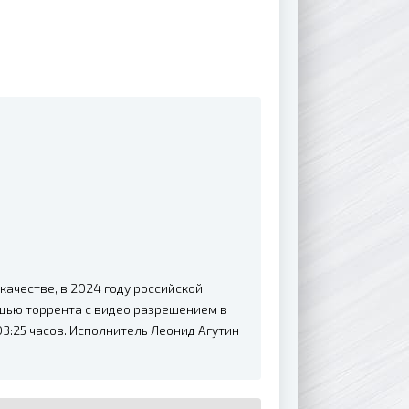
ачестве, в 2024 году российской
ощью торрента с видео разрешением в
3:25 часов. Исполнитель Леонид Агутин