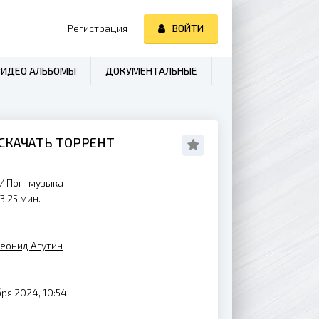
Регистрация
ВОЙТИ
ВИДЕО АЛЬБОМЫ
ДОКУМЕНТАЛЬНЫЕ
 СКАЧАТЬ ТОРРЕНТ
/
Поп-музыка
3:25 мин.
еонид Агутин
ря 2024, 10:54