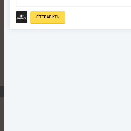
ОТПРАВИТЬ