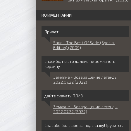
КОММЕНТАРИИ
Привет
Sade - The Best Of Sade (Special
Edition) (2009)
спасибо, но это далеко не земляне, в
корзину
Земляне - Возвращение легенды
2022.07.22 (2022)
дайте скачать ПЛИЗ
Земляне - Возвращение легенды
2022.07.22 (2022)
Спасибо большое за подсказку! Грузится.