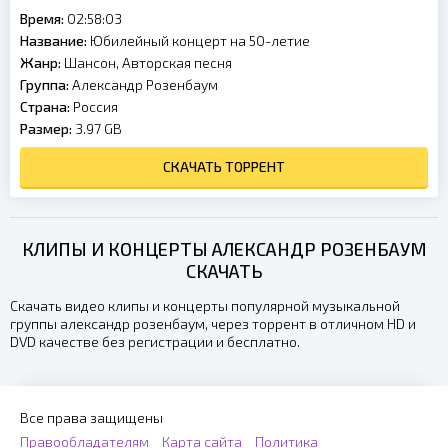
Время:
02:58:03
Название:
Юбилейный концерт на 50-летие
Жанр:
Шансон, Авторская песня
Группа:
Александр Розенбаум
Страна:
Россия
Размер:
3.97 GB
СКАЧАТЬ ТОРРЕНТ
КЛИПЫ И КОНЦЕРТЫ АЛЕКСАНДР РОЗЕНБАУМ
СКАЧАТЬ
Скачать видео клипы и концерты популярной музыкальной
группы александр розенбаум, через торрент в отличном HD и
DVD качестве без регистрации и бесплатно.
Все права защищены
Правообладателям
Карта сайта
Политика