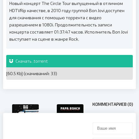
Новый концерт The Circle Tour выпущенный в отличном
HDTVRip качестве, в 2010 году группой Bon Jovi доступен
для скачивания с помощью торрента с видео
разрешением в 1080i. Продолжительность записи
концерта составляет 01:37:47 часов. Исполнитель Bon Jovi
выступает на сцене в жанре Rock.
Скачать .torrent
[60.5 Kb] (cкачиваний: 33)
КОММЕНТАРИЕВ (0)