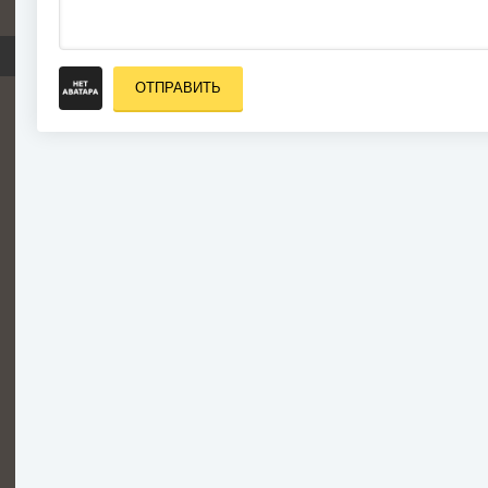
ОТПРАВИТЬ