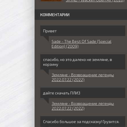
КОММЕНТАРИИ
Привет
Sade - The Best Of Sade (Special
Edition) (2009)
спасибо, но это далеко не земляне, в
корзину
Земляне - Возвращение легенды
2022.07.22 (2022)
дайте скачать ПЛИЗ
Земляне - Возвращение легенды
2022.07.22 (2022)
Спасибо большое за подсказку! Грузится.