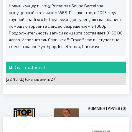
Новый концерт Live @ Primavera Sound Barcelona
выпущенный в отличном WEB-DL качестве, в 2025 году
группой Charli xcx & Troye Sivan доступен для скачивания с
помощью торрента с видео разрешением в 1080p.
Продолжительность записи концерта составляет 01:50:00
часов. Исполнитель Charli xcx & Troye Sivan выступает на
сцене в жанре Synthpop, Indietronica, Darkwave.
Скачать .torrent
[22.48 Kb] (cкачиваний: 27)
КОММЕНТАРИЕВ (0)
Paul