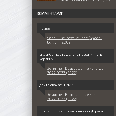
КОММЕНТАРИИ
Привет
Sade - The Best Of Sade (Special
Edition) (2009)
спасибо, но это далеко не земляне, в
корзину
Земляне - Возвращение легенды
2022.07.22 (2022)
дайте скачать ПЛИЗ
Земляне - Возвращение легенды
2022.07.22 (2022)
Спасибо большое за подсказку! Грузится.