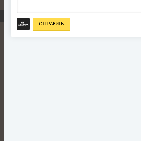
ОТПРАВИТЬ