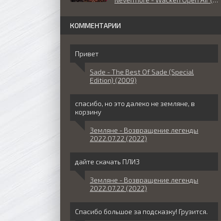
КОММЕНТАРИИ
Привет
Sade - The Best Of Sade (Special
Edition) (2009)
спасибо, но это далеко не земляне, в
корзину
Земляне - Возвращение легенды
2022.07.22 (2022)
дайте скачать ПЛИЗ
Земляне - Возвращение легенды
2022.07.22 (2022)
Спасибо большое за подсказку! Грузится.