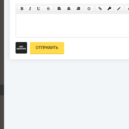
ОТПРАВИТЬ