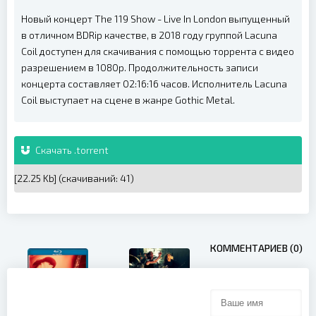
Новый концерт The 119 Show - Live In London выпущенный
в отличном BDRip качестве, в 2018 году группой Lacuna
Coil доступен для скачивания с помощью торрента с видео
разрешением в 1080p. Продолжительность записи
концерта составляет 02:16:16 часов. Исполнитель Lacuna
Coil выступает на сцене в жанре Gothic Metal.
Скачать .torrent
[22.25 Kb] (cкачиваний: 41)
КОММЕНТАРИЕВ (0)
System of a