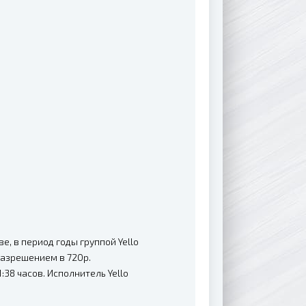
, в период годы группой Yello
разрешением в 720p.
38 часов. Исполнитель Yello