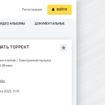
Регистрация
ВОЙТИ
ВИДЕО АЛЬБОМЫ
ДОКУМЕНТАЛЬНЫЕ
АЧАТЬ ТОРРЕНТ
ики клипов
/
Электронная музыка
1:38 мин.
ello
а 2025, 11:15