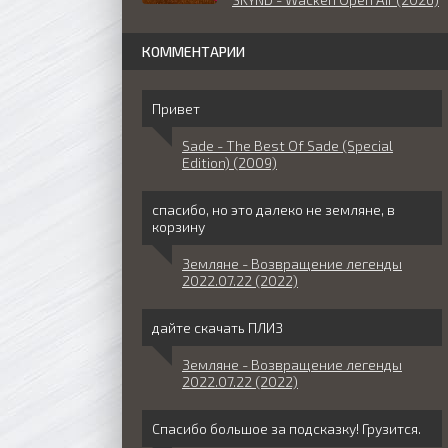
КОММЕНТАРИИ
Привет
Sade - The Best Of Sade (Special
Edition) (2009)
спасибо, но это далеко не земляне, в
корзину
Земляне - Возвращение легенды
2022.07.22 (2022)
дайте скачать ПЛИЗ
Земляне - Возвращение легенды
2022.07.22 (2022)
Спасибо большое за подсказку! Грузится.