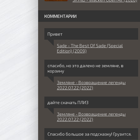
КОММЕНТАРИИ
Привет
Sade - The Best Of Sade (Special
Edition) (2009)
спасибо, но это далеко не земляне, в
корзину
Земляне - Возвращение легенды
2022.07.22 (2022)
дайте скачать ПЛИЗ
Земляне - Возвращение легенды
2022.07.22 (2022)
Спасибо большое за подсказку! Грузится.