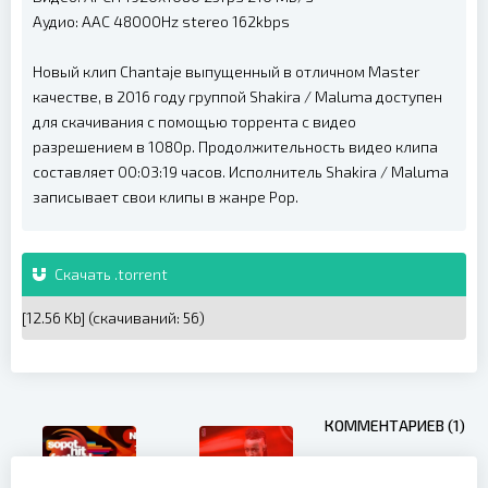
Аудио: AAC 48000Hz stereo 162kbps
Новый клип Chantaje выпущенный в отличном Master
качестве, в 2016 году группой Shakira / Maluma доступен
для скачивания с помощью торрента с видео
разрешением в 1080p. Продолжительность видео клипа
составляет 00:03:19 часов. Исполнитель Shakira / Maluma
записывает свои клипы в жанре Pop.
Скачать .torrent
[12.56 Kb] (cкачиваний: 56)
КОММЕНТАРИЕВ (1)