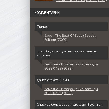
КОММЕНТАРИИ
Привет
Sade - The Best Of Sade (Special
Edition) (2009)
спасибо, но это далеко не земляне, в
корзину
Земляне - Возвращение легенды
2022.07.22 (2022)
дайте скачать ПЛИЗ
Земляне - Возвращение легенды
2022.07.22 (2022)
Спасибо большое за подсказку! Грузится.