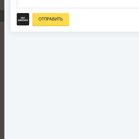
ОТПРАВИТЬ