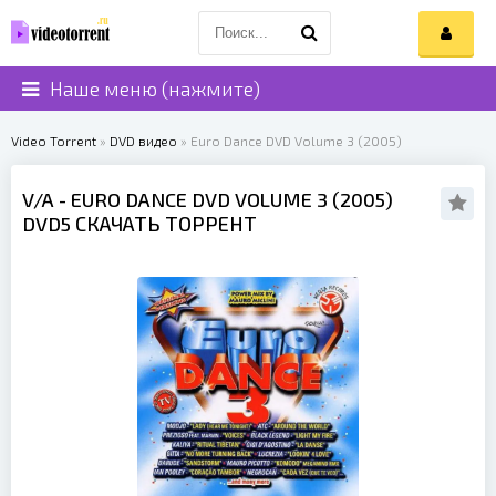
Наше меню (нажмите)
Video Torrent
»
DVD видео
» Euro Dance DVD Volume 3 (2005)
V/A
- EURO DANCE DVD VOLUME 3 (
2005
)
DVD5 СКАЧАТЬ ТОРРЕНТ