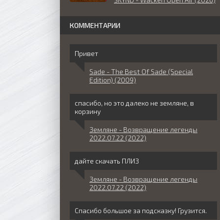
КОММЕНТАРИИ
Привет
Sade - The Best Of Sade (Special
Edition) (2009)
спасибо, но это далеко не земляне, в
корзину
Земляне - Возвращение легенды
2022.07.22 (2022)
дайте скачать ПЛИЗ
Земляне - Возвращение легенды
2022.07.22 (2022)
Спасибо большое за подсказку! Грузится.