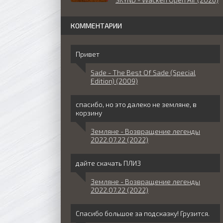
КОММЕНТАРИИ
Привет
Sade - The Best Of Sade (Special
Edition) (2009)
спасибо, но это далеко не земляне, в
корзину
Земляне - Возвращение легенды
2022.07.22 (2022)
дайте скачать ПЛИЗ
Земляне - Возвращение легенды
2022.07.22 (2022)
Спасибо большое за подсказку! Грузится.