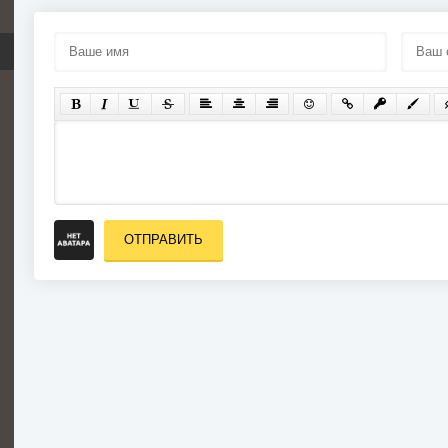
ОТПРАВИТЬ