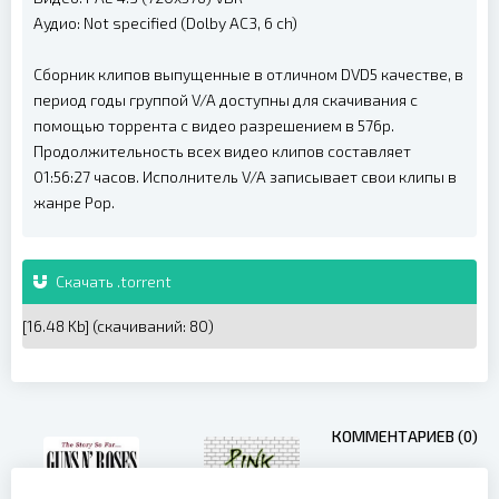
Аудио: Not specified (Dolby AC3, 6 ch)
Сборник клипов выпущенные в отличном DVD5 качестве, в
период годы группой V/A доступны для скачивания с
помощью торрента с видео разрешением в 576p.
Продолжительность всех видео клипов составляет
01:56:27 часов. Исполнитель V/A записывает свои клипы в
жанре Pop.
Скачать .torrent
[16.48 Kb] (cкачиваний: 80)
КОММЕНТАРИЕВ (0)