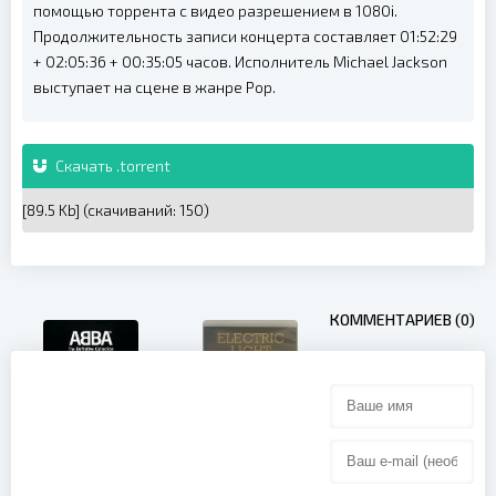
помощью торрента с видео разрешением в 1080i.
Продолжительность записи концерта составляет 01:52:29
+ 02:05:36 + 00:35:05 часов. Исполнитель Michael Jackson
выступает на сцене в жанре Pop.
Скачать .torrent
[89.5 Kb] (cкачиваний: 150)
КОММЕНТАРИЕВ (0)
ABBA - The
Electric Light
Definitive