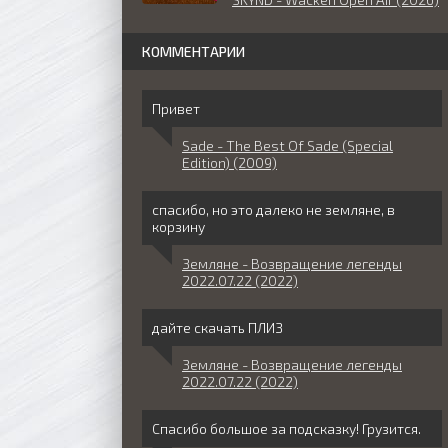
КОММЕНТАРИИ
Привет
Sade - The Best Of Sade (Special
Edition) (2009)
спасибо, но это далеко не земляне, в
корзину
Земляне - Возвращение легенды
2022.07.22 (2022)
дайте скачать ПЛИЗ
Земляне - Возвращение легенды
2022.07.22 (2022)
Спасибо большое за подсказку! Грузится.