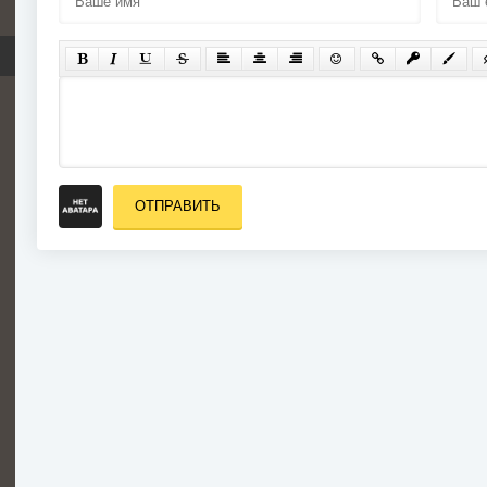
ОТПРАВИТЬ