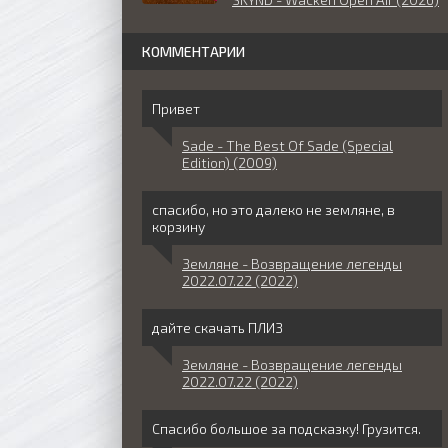
КОММЕНТАРИИ
Привет
Sade - The Best Of Sade (Special
Edition) (2009)
спасибо, но это далеко не земляне, в
корзину
Земляне - Возвращение легенды
2022.07.22 (2022)
дайте скачать ПЛИЗ
Земляне - Возвращение легенды
2022.07.22 (2022)
Спасибо большое за подсказку! Грузится.