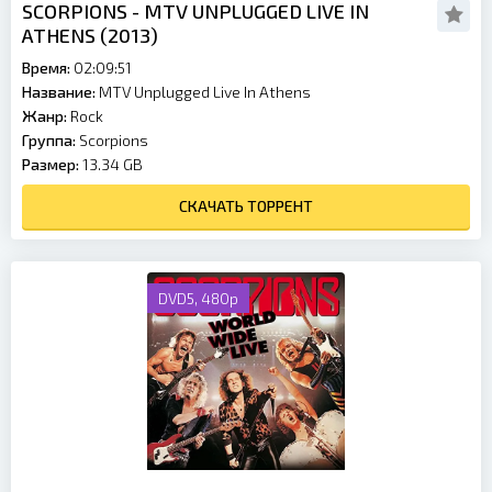
SCORPIONS - MTV UNPLUGGED LIVE IN
ATHENS (2013)
Время:
02:09:51
Название:
MTV Unplugged Live In Athens
Жанр:
Rock
Группа:
Scorpions
Размер:
13.34 GB
СКАЧАТЬ ТОРРЕНТ
DVD5, 480p