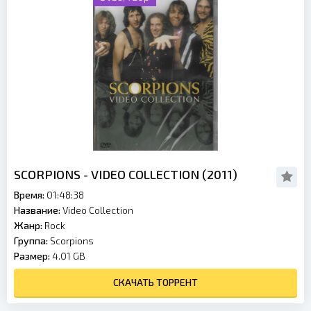
SCORPIONS - VIDEO COLLECTION (2011)
Время:
01:48:38
Название:
Video Collection
Жанр:
Rock
Группа:
Scorpions
Размер:
4.01 GB
СКАЧАТЬ ТОРРЕНТ