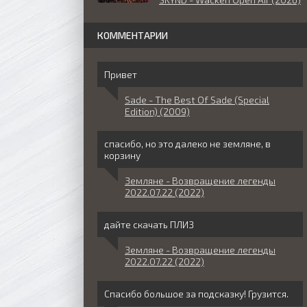
КОММЕНТАРИИ
Привет
Sade - The Best Of Sade (Special
Edition) (2009)
спасибо, но это далеко не земляне, в
корзину
Земляне - Возвращение легенды
2022.07.22 (2022)
дайте скачать ПЛИЗ
Земляне - Возвращение легенды
2022.07.22 (2022)
Спасибо большое за подсказку! Грузится.