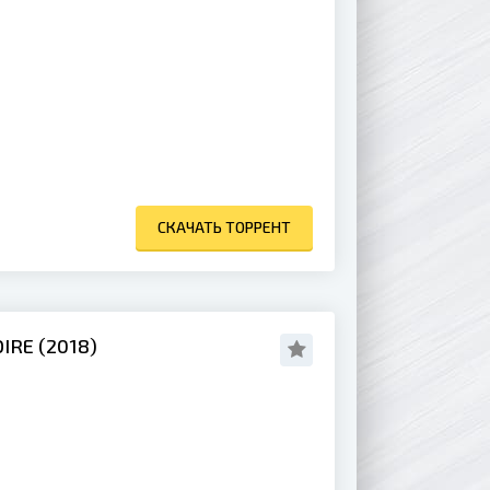
СКАЧАТЬ ТОРРЕНТ
IRE (2018)