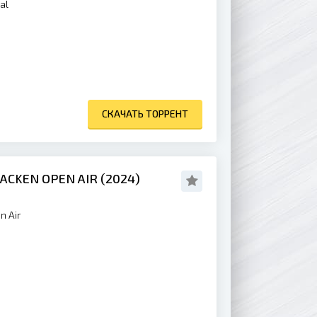
al
СКАЧАТЬ ТОРРЕНТ
ACKEN OPEN AIR (2024)
n Air