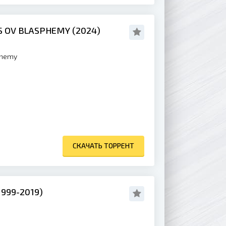
S OV BLASPHEMY (2024)
phemy
СКАЧАТЬ ТОРРЕНТ
999-2019)