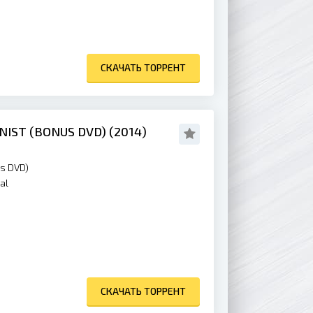
СКАЧАТЬ ТОРРЕНТ
IST (BONUS DVD) (2014)
s DVD)
al
СКАЧАТЬ ТОРРЕНТ