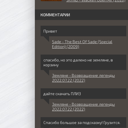
КОММЕНТАРИИ
Привет
Sade - The Best Of Sade (Special
Edition) (2009)
спасибо, но это далеко не земляне, в
корзину
Земляне - Возвращение легенды
2022.07.22 (2022)
дайте скачать ПЛИЗ
Земляне - Возвращение легенды
2022.07.22 (2022)
Спасибо большое за подсказку! Грузится.