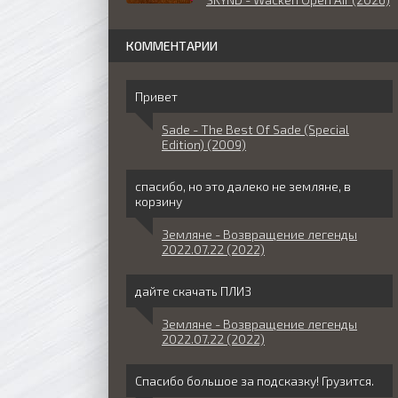
КОММЕНТАРИИ
Привет
Sade - The Best Of Sade (Special
Edition) (2009)
спасибо, но это далеко не земляне, в
корзину
Земляне - Возвращение легенды
2022.07.22 (2022)
дайте скачать ПЛИЗ
Земляне - Возвращение легенды
2022.07.22 (2022)
Спасибо большое за подсказку! Грузится.