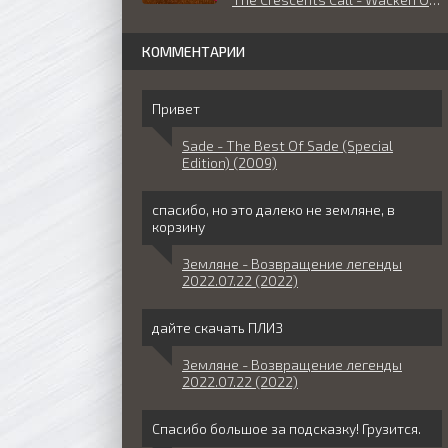
КОММЕНТАРИИ
Привет
Sade - The Best Of Sade (Special
Edition) (2009)
спасибо, но это далеко не земляне, в
корзину
Земляне - Возвращение легенды
2022.07.22 (2022)
дайте скачать ПЛИЗ
Земляне - Возвращение легенды
2022.07.22 (2022)
Спасибо большое за подсказку! Грузится.